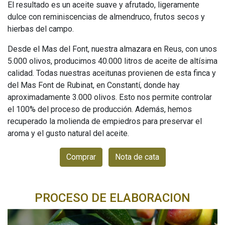
El resultado es un aceite suave y afrutado, ligeramente
dulce con reminiscencias de almendruco, frutos secos y
hierbas del campo.
Desde el Mas del Font, nuestra almazara en Reus, con unos
5.000 olivos, producimos 40.000 litros de aceite de altísima
calidad. Todas nuestras aceitunas provienen de esta finca y
del Mas Font de Rubinat, en Constantí, donde hay
aproximadamente 3.000 olivos. Esto nos permite controlar
el 100% del proceso de producción. Además, hemos
recuperado la molienda de empiedros para preservar el
aroma y el gusto natural del aceite.
Comprar
Nota de cata
PROCESO DE ELABORACION